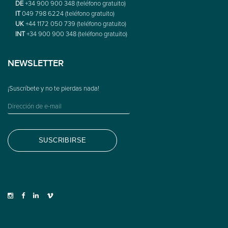
DE
+34 900 900 348 (teléfono gratuito)
IT
049 798 6224 (teléfono gratuito)
UK
+44 1172 050 739 (teléfono gratuito)
INT
+34 900 900 348 (teléfono gratuito)
NEWSLETTER