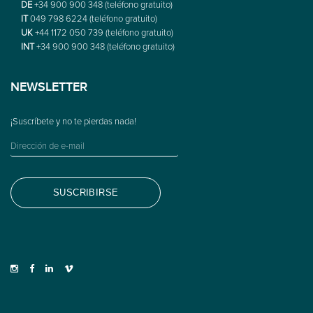
DE
+34 900 900 348 (teléfono gratuito)
IT
049 798 6224 (teléfono gratuito)
UK
+44 1172 050 739 (teléfono gratuito)
INT
+34 900 900 348 (teléfono gratuito)
NEWSLETTER