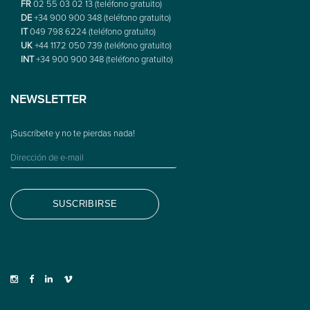
FR
02 55 03 02 13 (teléfono gratuito)
DE
+34 900 900 348 (teléfono gratuito)
IT
049 798 6224 (teléfono gratuito)
UK
+44 1172 050 739 (teléfono gratuito)
INT
+34 900 900 348 (teléfono gratuito)
NEWSLETTER