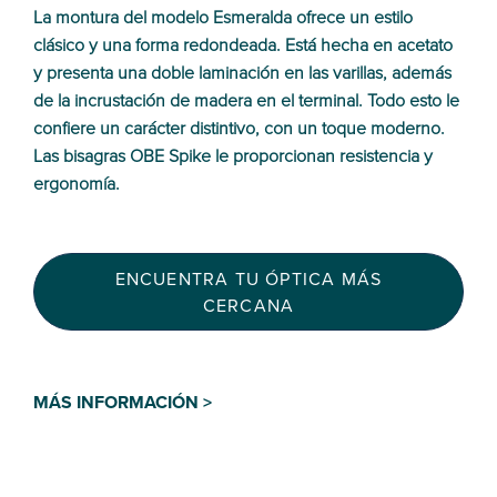
La montura del modelo Esmeralda ofrece un estilo
clásico y una forma redondeada. Está hecha en acetato
y presenta una doble laminación en las varillas, además
de la incrustación de madera en el terminal. Todo esto le
confiere un carácter distintivo, con un toque moderno.
Las bisagras OBE Spike le proporcionan resistencia y
ergonomía.
ENCUENTRA TU ÓPTICA MÁS
CERCANA
MÁS INFORMACIÓN >