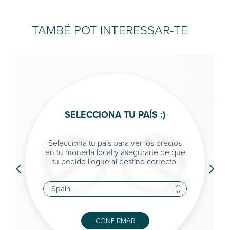
TAMBÉ POT INTERESSAR-TE
SELECCIONA TU PAÍS :)
Selecciona tu país para ver los precios
en tu moneda local y asegurarte de que
‹
›
tu pedido llegue al destino correcto.
CONFIRMAR