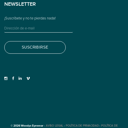
NEWSLETTER
© 2026 Woodys Eyewear ·
AVISO LEGAL
·
POLÍTICA DE PRIVACIDAD
·
POLÍTICA DE