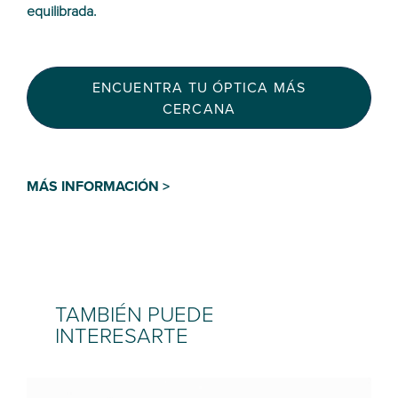
equilibrada.
ENCUENTRA TU ÓPTICA MÁS
CERCANA
MÁS INFORMACIÓN >
TAMBIÉN PUEDE
INTERESARTE