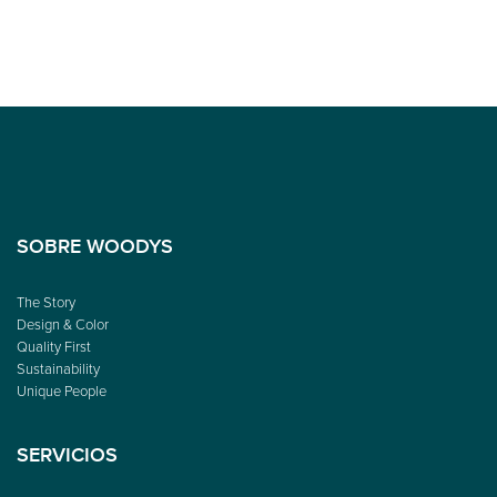
SOBRE WOODYS
The Story
Design & Color
Quality First
Sustainability
Unique People
SERVICIOS