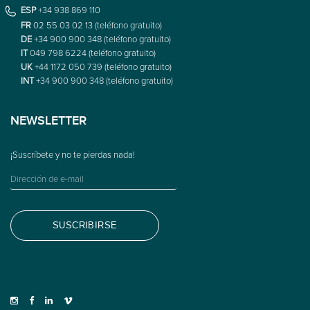
ESP
+34 938 869 110
FR
02 55 03 02 13 (teléfono gratuito)
DE
+34 900 900 348 (teléfono gratuito)
IT
049 798 6224 (teléfono gratuito)
UK
+44 1172 050 739 (teléfono gratuito)
INT
+34 900 900 348 (teléfono gratuito)
NEWSLETTER