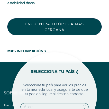
estabilidad diaria.
ENCUENTRA TU ÓPTICA MÁS
CERCANA
MÁS INFORMACIÓN >
SELECCIONA TU PAÍS :)
Selecciona tu país para ver los precios
en tu moneda local y asegurarte de que
SOBRE WOODYS
tu pedido llegue al destino correcto.
The Story