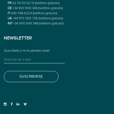
FR
02 55 03 02 13 (teléfono gratuito)
DE
+34 900 900 348 (teléfono gratuito)
IT
049 798 6224 (teléfono gratuito)
UK
+44 1172 050 739 (teléfono gratuito)
INT
+34 900 900 348 (teléfono gratuito)
NEWSLETTER