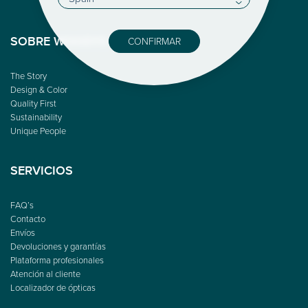
CONFIRMAR
SOBRE WOODYS
The Story
Design & Color
Quality First
Sustainability
Unique People
SERVICIOS
FAQ’s
Contacto
Envíos
Devoluciones y garantías
Plataforma profesionales
Atención al cliente
Localizador de ópticas