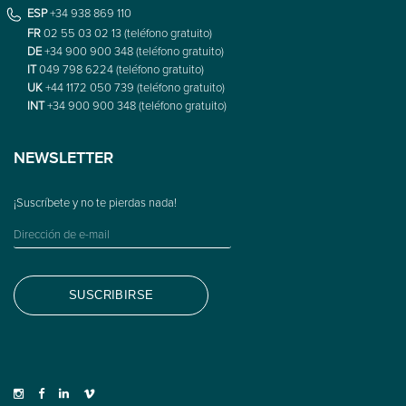
ESP
+34 938 869 110
FR
02 55 03 02 13 (teléfono gratuito)
DE
+34 900 900 348 (teléfono gratuito)
IT
049 798 6224 (teléfono gratuito)
UK
+44 1172 050 739 (teléfono gratuito)
INT
+34 900 900 348 (teléfono gratuito)
NEWSLETTER