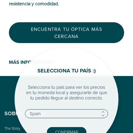
resistencia y comodidad.
ENCUENTRA TU ÓPTICA MÁS
CERCANA
MÁS INFORMACIÓN >
SELECCIONA TU PAÍS :)
Selecciona tu país para ver los precios
en tu moneda local y asegurarte de que
tu pedido llegue al destino correcto.
SOBRE WOODYS
The Story
CONFIRMAR