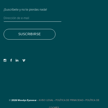
© 2026 Woodys Eyewear ·
AVISO LEGAL
·
POLÍTICA DE PRIVACIDAD
·
POLÍTICA DE
COOKIES