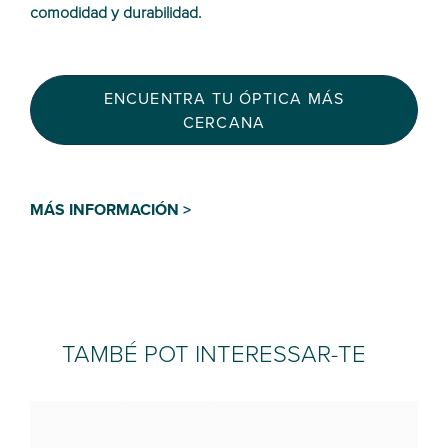
comodidad y durabilidad.
ENCUENTRA TU ÓPTICA MÁS
CERCANA
MÁS INFORMACIÓN >
TAMBÉ POT INTERESSAR-TE