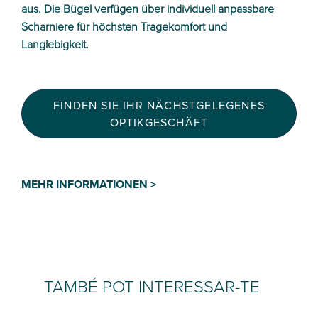
aus. Die Bügel verfügen über individuell anpassbare
Scharniere für höchsten Tragekomfort und
Langlebigkeit.
FINDEN SIE IHR NÄCHSTGELEGENES
OPTIKGESCHÄFT
MEHR INFORMATIONEN >
TAMBÉ POT INTERESSAR-TE