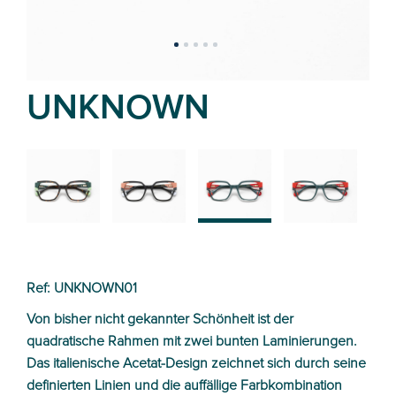
UNKNOWN
02
01
03
04
Ref: UNKNOWN01
Von bisher nicht gekannter Schönheit ist der
quadratische Rahmen mit zwei bunten Laminierungen.
Das italienische Acetat-Design zeichnet sich durch seine
definierten Linien und die auffällige Farbkombination