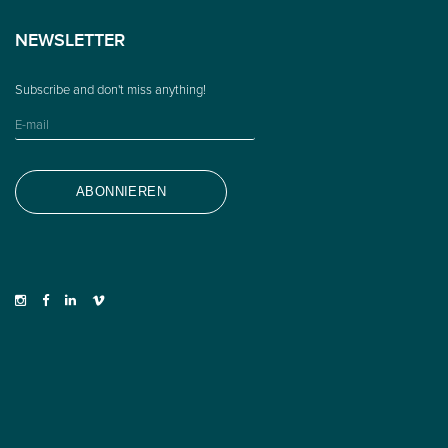
NEWSLETTER