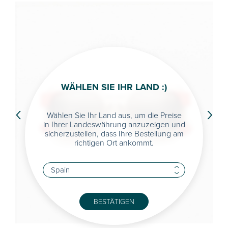
WÄHLEN SIE IHR LAND :)
‹
›
Wählen Sie Ihr Land aus, um die Preise
in Ihrer Landeswährung anzuzeigen und
sicherzustellen, dass Ihre Bestellung am
richtigen Ort ankommt.
BESTÄTIGEN