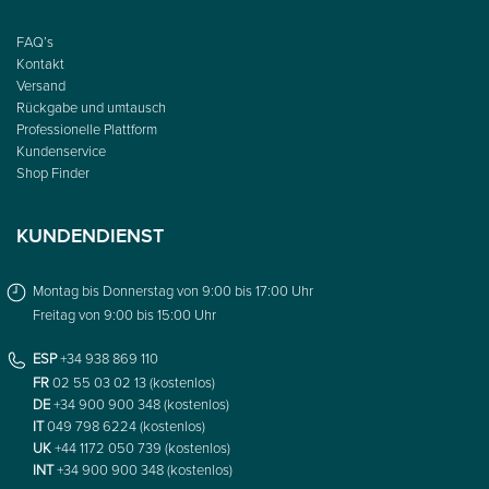
FAQ’s
Kontakt
Versand
Rückgabe und umtausch
Professionelle Plattform
Kundenservice
Shop Finder
KUNDENDIENST
Montag bis Donnerstag von 9:00 bis 17:00 Uhr
Freitag von 9:00 bis 15:00 Uhr
ESP
+34 938 869 110
FR
02 55 03 02 13 (kostenlos)
DE
+34 900 900 348 (kostenlos)
IT
049 798 6224 (kostenlos)
UK
+44 1172 050 739 (kostenlos)
INT
+34 900 900 348 (kostenlos)