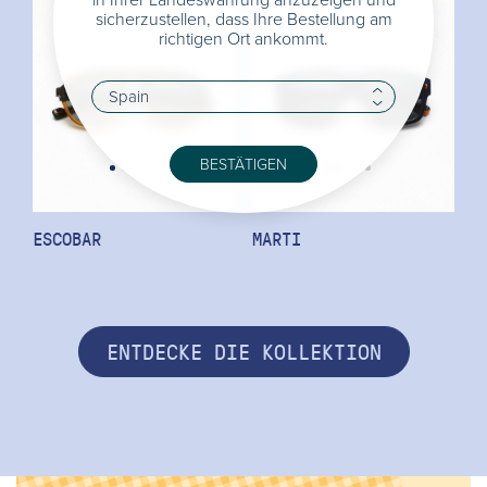
sicherzustellen, dass Ihre Bestellung am
richtigen Ort ankommt.
BESTÄTIGEN
ESCOBAR
MARTI
ENTDECKE DIE KOLLEKTION