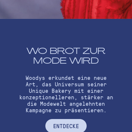
WO BROT ZUR
MODE WIRD
Woodys erkundet eine neue
Art, das Universum seiner
Unique Bakery mit einer
konzeptionelleren, stärker an
die Modewelt angelehnten
Kampagne zu präsentieren.
ENTDECKE