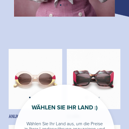
WÄHLEN SIE IHR LAND :)
ANUK
CLARA
Wählen Sie Ihr Land aus, um die Preise
in Ihrer Landeswährung anzuzeigen und