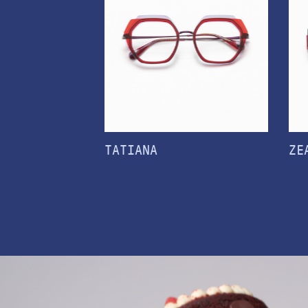
TATIANA
ZE