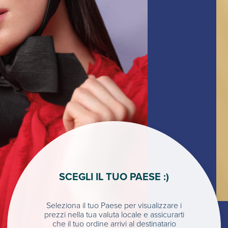
SCEGLI IL TUO PAESE :)
Seleziona il tuo Paese per visualizzare i
prezzi nella tua valuta locale e assicurarti
che il tuo ordine arrivi al destinatario