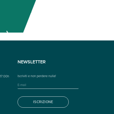
NEWSLETTER
 17:00h