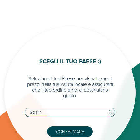
SCEGLI IL TUO PAESE :)
Seleziona il tuo Paese per visualizzare i
prezzi nella tua valuta locale e assicurarti
che il tuo ordine arrivi al destinatario
giusto.
CONFERMARE