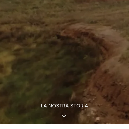
LA NOSTRA STORIA
↓