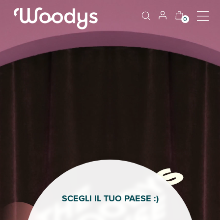
0
SCEGLI IL TUO PAESE :)