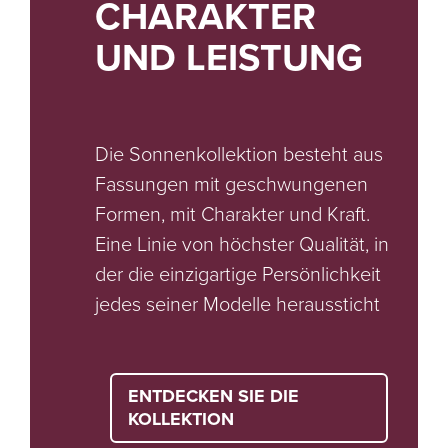
CHARAKTER
UND LEISTUNG
Die Sonnenkollektion besteht aus
Fassungen mit geschwungenen
Formen, mit Charakter und Kraft.
Eine Linie von höchster Qualität, in
der die einzigartige Persönlichkeit
jedes seiner Modelle heraussticht
ENTDECKEN SIE DIE
KOLLEKTION