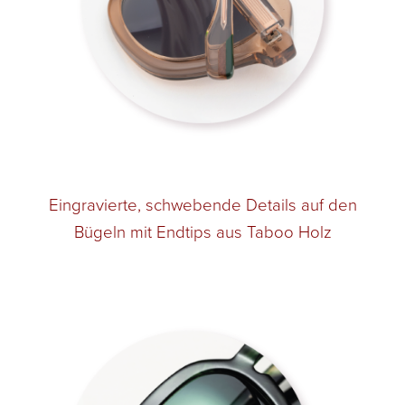
Eingravierte, schwebende Details auf den
Bügeln mit Endtips aus Taboo Holz