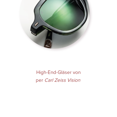
High-End-Gläser von
per
Carl Zeiss Vision