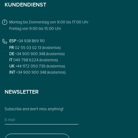
KUNDENDIENST
Montag bis Donnerstag von 9:00 bis 17:00 Uhr
Freitag von 9:00 bis 15:00 Uhr
ESP
+34 938 869 110
FR
02 55 03 02 13 (kostenlos)
DE
+34 900 900 348 (kostenlos)
IT
049 798 6224 (kostenlos)
UK
+44 1172 050 739 (kostenlos)
INT
+34 900 900 348 (kostenlos)
NEWSLETTER