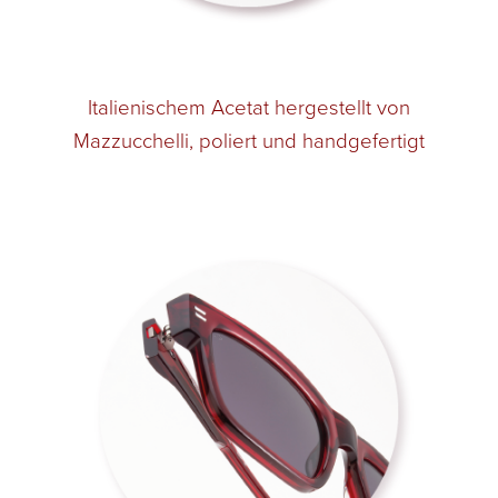
Italienischem Acetat hergestellt von
Mazzucchelli, poliert und handgefertigt