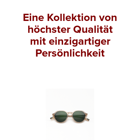
Eine Kollektion von
höchster Qualität
mit einzigartiger
Persönlichkeit