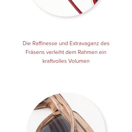
Die Raffinesse und Extravaganz des
Fräsens verleiht dem Rahmen ein
kraftvolles Volumen