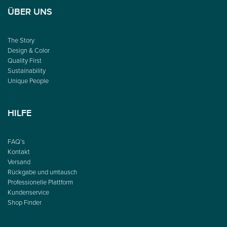
ÜBER UNS
The Story
Design & Color
Quality First
Sustainability
Unique People
HILFE
FAQ’s
Kontakt
Versand
Rückgabe und umtausch
Professionelle Plattform
Kundenservice
Shop Finder