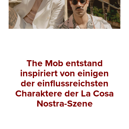
The Mob entstand
inspiriert von einigen
der einflussreichsten
Charaktere der La Cosa
Nostra-Szene