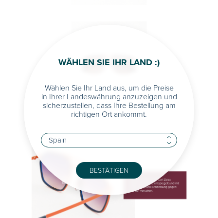
WÄHLEN SIE IHR LAND :)
Wählen Sie Ihr Land aus, um die Preise
in Ihrer Landeswährung anzuzeigen und
sicherzustellen, dass Ihre Bestellung am
richtigen Ort ankommt.
BESTÄTIGEN