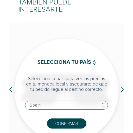
TAMBIÉN PUEDE
INTERESARTE
SELECCIONA TU PAÍS :)
Selecciona tu país para ver los precios
‹
›
en tu moneda local y asegurarte de que
tu pedido llegue al destino correcto.
CONFIRMAR