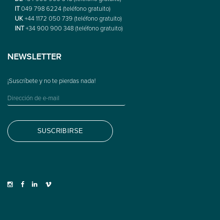
IT
049 798 6224 (teléfono gratuito)
UK
+44 1172 050 739 (teléfono gratuito)
INT
+34 900 900 348 (teléfono gratuito)
NEWSLETTER