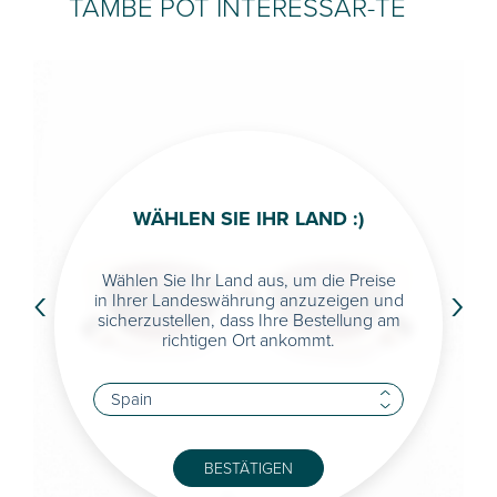
TAMBÉ POT INTERESSAR-TE
WÄHLEN SIE IHR LAND :)
‹
›
Wählen Sie Ihr Land aus, um die Preise
in Ihrer Landeswährung anzuzeigen und
sicherzustellen, dass Ihre Bestellung am
richtigen Ort ankommt.
BESTÄTIGEN