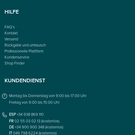
HILFE
FAQ’s
Kontakt
Versand
Rückgabe und umtausch
Professionelle Plattform
Kundenservice
Shop Finder
KUNDENDIENST
Montag bis Donnerstag von 9:00 bis 17:00 Uhr
Freitag von 9:00 bis 15:00 Uhr
ESP
+34 938 869 110
FR
02 55 03 02 13 (kostenlos)
DE
+34 900 900 348 (kostenlos)
IT
049 798 6224 (kostenlos)