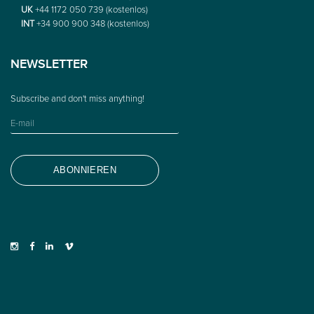
UK
+44 1172 050 739 (kostenlos)
INT
+34 900 900 348 (kostenlos)
NEWSLETTER