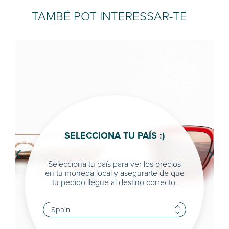
TAMBÉ POT INTERESSAR-TE
SELECCIONA TU PAÍS :)
‹
›
Selecciona tu país para ver los precios
en tu moneda local y asegurarte de que
tu pedido llegue al destino correcto.