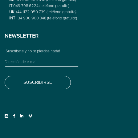
IT
049 798 6224 (teléfono gratuito)
UK
+44 1172 050 739 (teléfono gratuito)
INT
+34 900 900 348 (teléfono gratuito)
NEWSLETTER