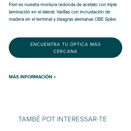
Fiori es nuestra montura redonda de acetato con triple
laminación en el lateral. Varillas con incrustación de
madera en el terminal y bisagras alemanas OBE Spike.
ENCUENTRA TU ÓPTICA MÁS
CERCANA
MÁS INFORMACIÓN >
TAMBÉ POT INTERESSAR-TE