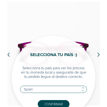
‹
›
SELECCIONA TU PAÍS :)
Selecciona tu país para ver los precios
en tu moneda local y asegurarte de que
tu pedido llegue al destino correcto.
CONFIRMAR