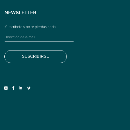
NEWSLETTER