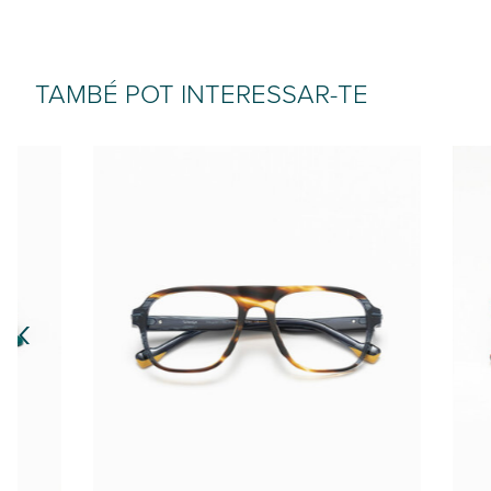
TAMBÉ POT INTERESSAR-TE
‹