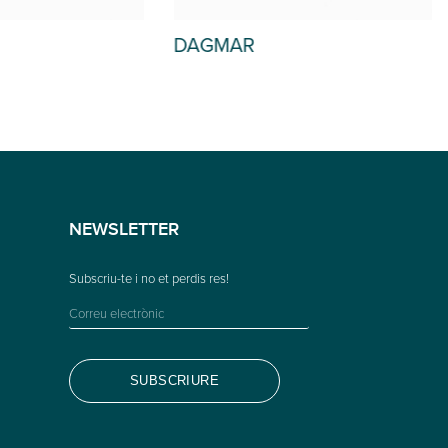
DAGMAR
NEWSLETTER