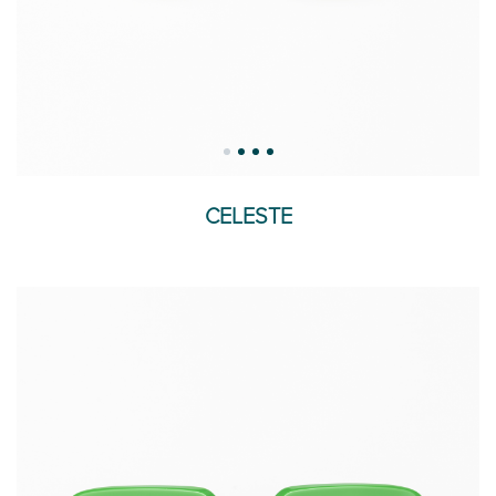
CELESTE