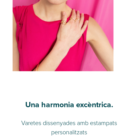
Una harmonia excèntrica.
Varetes dissenyades amb estampats
personalitzats