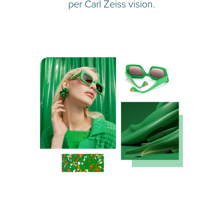
per Carl Zeiss vision.