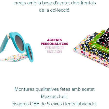
creats amb la base d'acetat dels frontals
de la col·lecció.
Montures qualitatives fetes amb acetat
Mazzucchelli,
bisagres OBE de 5 eixos i lents fabricades