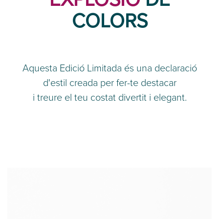
COLORS
Aquesta Edició Limitada és una declaració
d'estil creada per fer-te destacar
i treure el teu costat divertit i elegant.