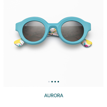
AURORA