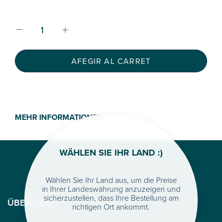
AFEGIR AL CARRET
MEHR INFORMATIONEN >
WÄHLEN SIE IHR LAND :)
Wählen Sie Ihr Land aus, um die Preise
in Ihrer Landeswährung anzuzeigen und
sicherzustellen, dass Ihre Bestellung am
ÜBER UNS
richtigen Ort ankommt.