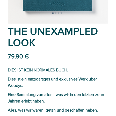
THE UNEXAMPLED
LOOK
79,90 €
DIES IST KEIN NORMALES BUCH.
Dies ist ein einzigartiges und exklusives Werk über
Woodys.
Eine Sammlung von allem, was wir in den letzten zehn
Jahren erlebt haben.
Alles, was wir waren, getan und geschaffen haben.