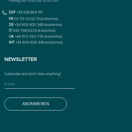
Freitag von 9:00 bis 15:00 Uhr
ESP
+34 938 869 110
FR
02 55 03 02 13 (kostenlos)
DE
+34 900 900 348 (kostenlos)
IT
049 798 6224 (kostenlos)
UK
+44 1172 050 739 (kostenlos)
INT
+34 900 900 348 (kostenlos)
NEWSLETTER