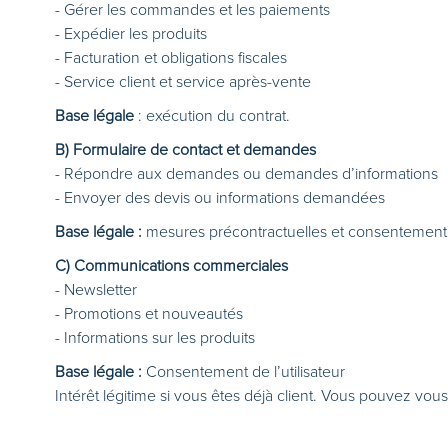
- Gérer les commandes et les paiements
- Expédier les produits
- Facturation et obligations fiscales
- Service client et service après-vente
Base légale
: exécution du contrat.
B) Formulaire de contact et demandes
- Répondre aux demandes ou demandes d’informations
- Envoyer des devis ou informations demandées
Base légale :
mesures précontractuelles et consentement
C) Communications commerciales
- Newsletter
- Promotions et nouveautés
- Informations sur les produits
Base légale :
Consentement de l’utilisateur
Intérêt légitime si vous êtes déjà client. Vous pouvez vou