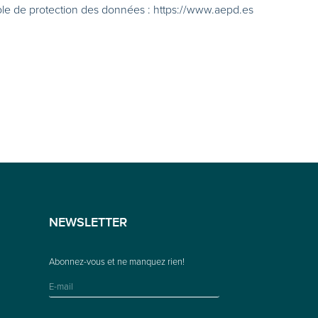
ole de protection des données : https://www.aepd.es
NEWSLETTER