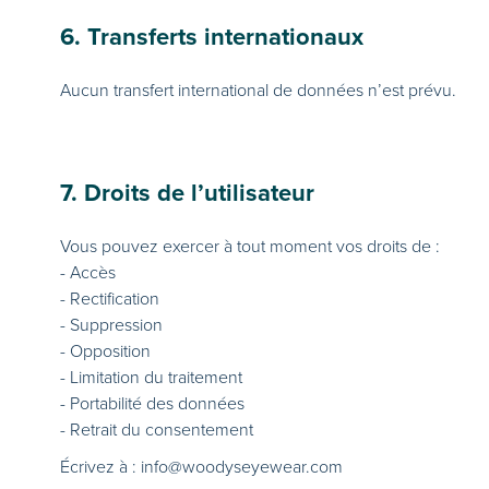
6. Transferts internationaux
Aucun transfert international de données n’est prévu.
7. Droits de l’utilisateur
Vous pouvez exercer à tout moment vos droits de :
- Accès
- Rectification
- Suppression
- Opposition
- Limitation du traitement
- Portabilité des données
- Retrait du consentement
Écrivez à : info@woodyseyewear.com