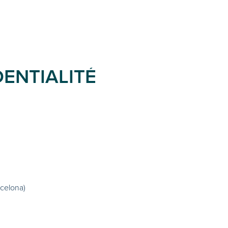
DENTIALITÉ
celona)