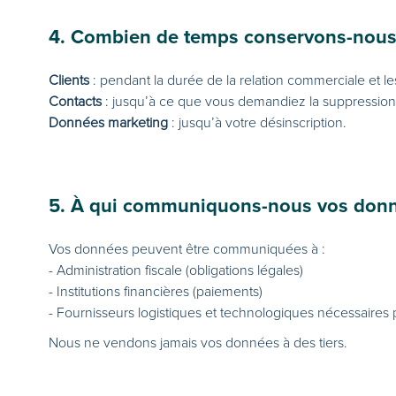
4. Combien de temps conservons-nous
Clients
: pendant la durée de la relation commerciale et les
Contacts
: jusqu’à ce que vous demandiez la suppression 
Données marketing
: jusqu’à votre désinscription.
5. À qui communiquons-nous vos donn
Vos données peuvent être communiquées à :
- Administration fiscale (obligations légales)
- Institutions financières (paiements)
- Fournisseurs logistiques et technologiques nécessaires p
Nous ne vendons jamais vos données à des tiers.