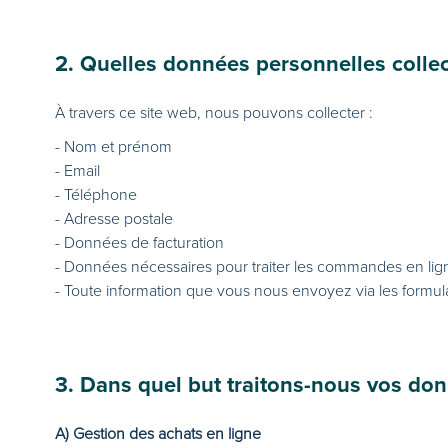
2. Quelles données personnelles colle
À travers ce site web, nous pouvons collecter :
- Nom et prénom
- Email
- Téléphone
- Adresse postale
- Données de facturation
- Données nécessaires pour traiter les commandes en lig
- Toute information que vous nous envoyez via les formula
3. Dans quel but traitons-nous vos do
A) Gestion des achats en ligne