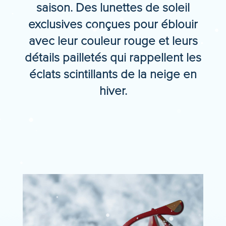
saison. Des lunettes de soleil
exclusives conçues pour éblouir
avec leur couleur rouge et leurs
détails pailletés qui rappellent les
éclats scintillants de la neige en
hiver.