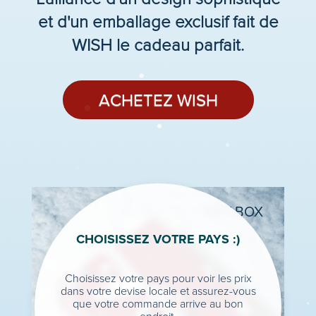
et d'un emballage exclusif fait de
WISH le cadeau parfait.
ACHETEZ WISH
GIFT BOX
CHOISISSEZ VOTRE PAYS :)
Choisissez votre pays pour voir les prix
dans votre devise locale et assurez-vous
que votre commande arrive au bon