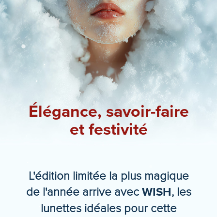
Élégance, savoir-faire
et festivité
L'édition limitée la plus magique
de l'année arrive avec
WISH
, les
lunettes idéales pour cette