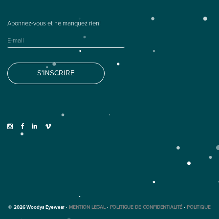
© 2026 Woodys Eyewear ·
MENTION LEGAL
·
POLITIQUE DE CONFIDENTIALITÉ
·
POLITIQUE