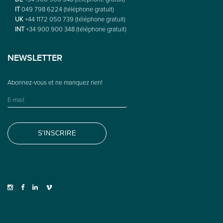
IT
049 798 6224 (téléphone gratuit)
UK
+44 1172 050 739 (téléphone gratuit)
INT
+34 900 900 348 (téléphone gratuit)
NEWSLETTER