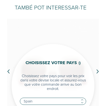
TAMBÉ POT INTERESSAR-TE
CHOISISSEZ VOTRE PAYS :)
‹
›
Choisissez votre pays pour voir les prix
dans votre devise locale et assurez-vous
que votre commande arrive au bon
endroit.