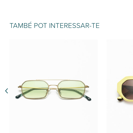
TAMBÉ POT INTERESSAR-TE
‹