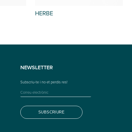
HERBE
NEWSLETTER