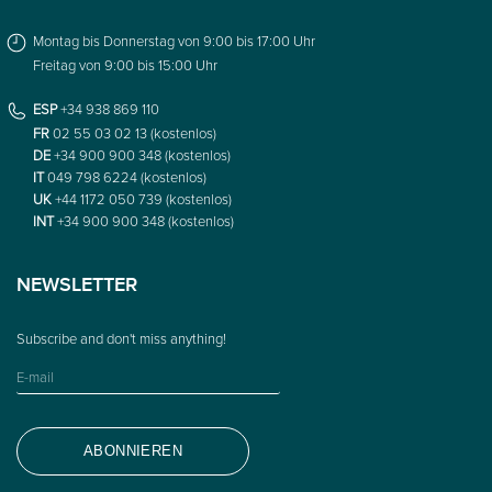
Montag bis Donnerstag von 9:00 bis 17:00 Uhr
Freitag von 9:00 bis 15:00 Uhr
ESP
+34 938 869 110
FR
02 55 03 02 13 (kostenlos)
DE
+34 900 900 348 (kostenlos)
IT
049 798 6224 (kostenlos)
UK
+44 1172 050 739 (kostenlos)
INT
+34 900 900 348 (kostenlos)
NEWSLETTER