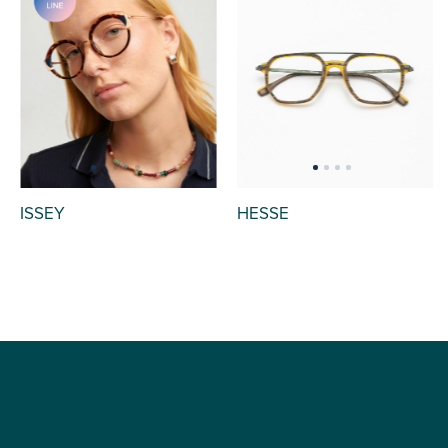
ISSEY
HESSE