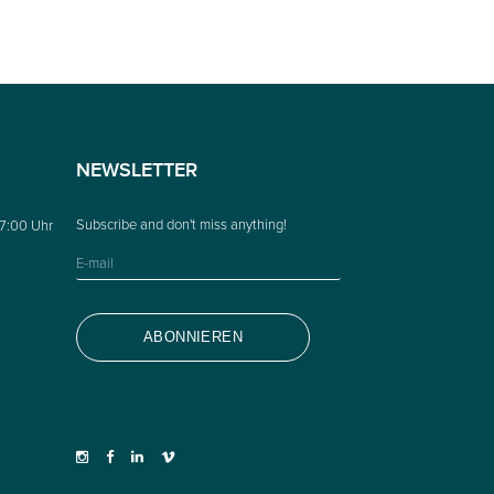
NEWSLETTER
17:00 Uhr