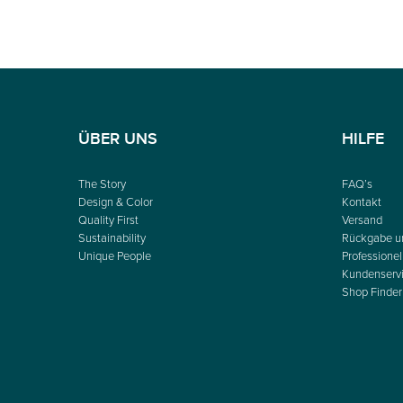
ÜBER UNS
HILFE
The Story
FAQ’s
Design & Color
Kontakt
Quality First
Versand
Sustainability
Rückgabe u
Unique People
Professionel
Kundenserv
Shop Finder