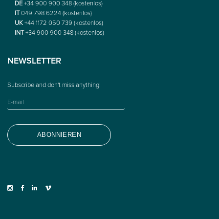
DE
+34 900 900 348 (kostenlos)
IT
049 798 6224 (kostenlos)
UK
+44 1172 050 739 (kostenlos)
INT
+34 900 900 348 (kostenlos)
NEWSLETTER