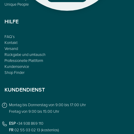
Unique People
HILFE
FAQ’s
Kontakt
Versand
Rückgabe und umtausch
Professionelle Plattform
Kundenservice
Shop Finder
KUNDENDIENST
Montag bis Donnerstag von 9:00 bis 17:00 Uhr
Freitag von 9:00 bis 15:00 Uhr
ESP
+34 938 869 110
FR
02 55 03 02 13 (kostenlos)