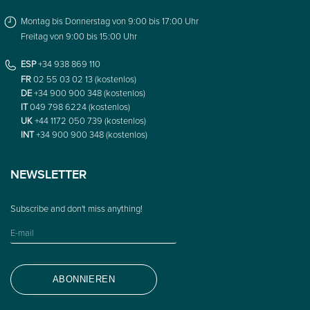
Montag bis Donnerstag von 9:00 bis 17:00 Uhr
Freitag von 9:00 bis 15:00 Uhr
ESP
+34 938 869 110
FR
02 55 03 02 13 (kostenlos)
DE
+34 900 900 348 (kostenlos)
IT
049 798 6224 (kostenlos)
UK
+44 1172 050 739 (kostenlos)
INT
+34 900 900 348 (kostenlos)
NEWSLETTER