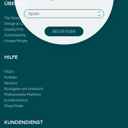
ÜBER UNS
The Story
Design & Color
Quality First
BESTÄTIGEN
Sustainability
Unique People
HILFE
FAQ’s
Kontakt
Versand
Rückgabe und umtausch
Professionelle Plattform
Kundenservice
Shop Finder
KUNDENDIENST