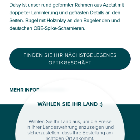
Daisy ist unser rund geformter Rahmen aus Azetat mit
doppelter Laminierung und gefrästen Details an den
Seiten. Bügel mit Holzinlay an den Bügelenden und
deutschen OBE-Spike-Scharnieren.
FINDEN SIE IHR NÄCHSTGELEGENES
OPTIKGESCHÄFT
MEHR INFORMATIONEN >
WÄHLEN SIE IHR LAND :)
Wählen Sie Ihr Land aus, um die Preise
in Ihrer Landeswährung anzuzeigen und
sicherzustellen, dass Ihre Bestellung am
richtigen Ort ankommt.