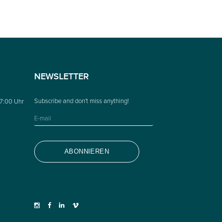
NEWSLETTER
17:00 Uhr