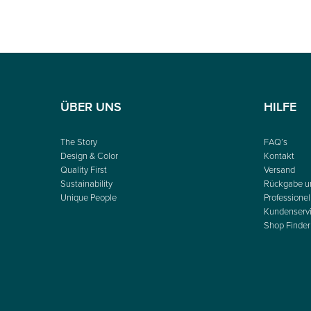
ÜBER UNS
HILFE
The Story
FAQ’s
Design & Color
Kontakt
Quality First
Versand
Sustainability
Rückgabe u
Unique People
Professionel
Kundenserv
Shop Finder