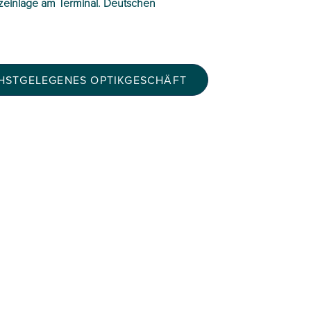
zeinlage am Terminal. Deutschen
CHSTGELEGENES OPTIKGESCHÄFT