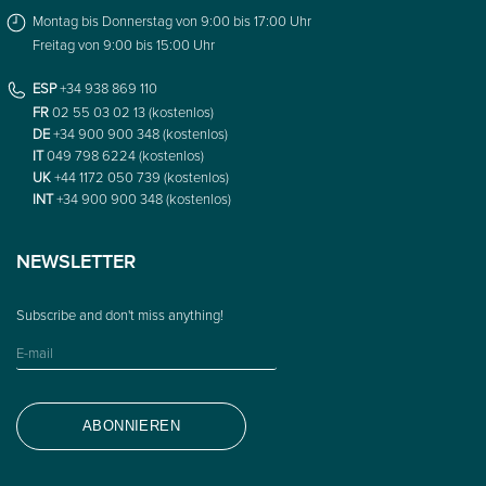
Montag bis Donnerstag von 9:00 bis 17:00 Uhr
Freitag von 9:00 bis 15:00 Uhr
ESP
+34 938 869 110
FR
02 55 03 02 13 (kostenlos)
DE
+34 900 900 348 (kostenlos)
IT
049 798 6224 (kostenlos)
UK
+44 1172 050 739 (kostenlos)
INT
+34 900 900 348 (kostenlos)
NEWSLETTER