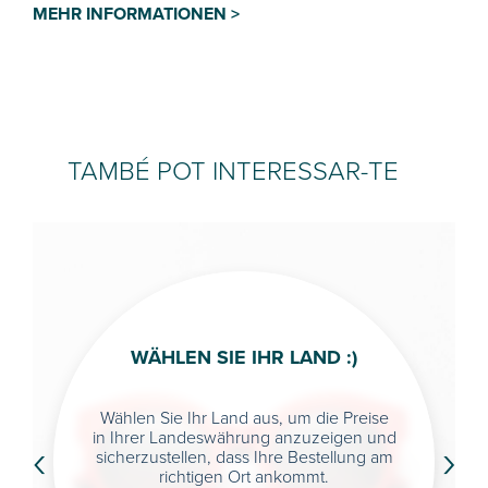
MEHR INFORMATIONEN >
TAMBÉ POT INTERESSAR-TE
WÄHLEN SIE IHR LAND :)
Wählen Sie Ihr Land aus, um die Preise
‹
›
in Ihrer Landeswährung anzuzeigen und
sicherzustellen, dass Ihre Bestellung am
richtigen Ort ankommt.