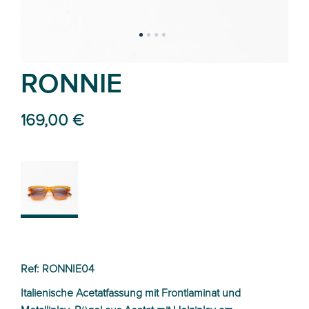
RONNIE
169,00 €
04
Ref: RONNIE04
Italienische Acetatfassung mit Frontlaminat und