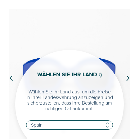
‹
›
WÄHLEN SIE IHR LAND :)
Wählen Sie Ihr Land aus, um die Preise
in Ihrer Landeswährung anzuzeigen und
sicherzustellen, dass Ihre Bestellung am
richtigen Ort ankommt.