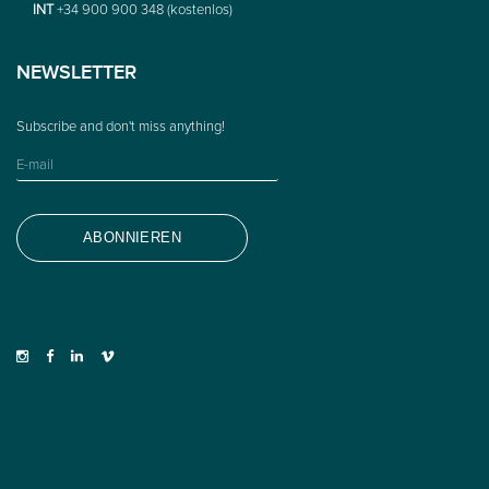
INT
+34 900 900 348 (kostenlos)
NEWSLETTER