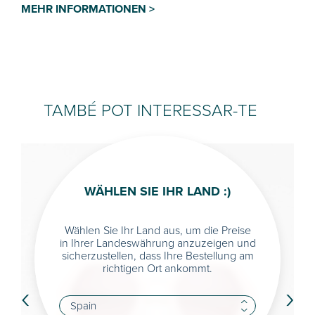
MEHR INFORMATIONEN >
TAMBÉ POT INTERESSAR-TE
WÄHLEN SIE IHR LAND :)
Wählen Sie Ihr Land aus, um die Preise
in Ihrer Landeswährung anzuzeigen und
sicherzustellen, dass Ihre Bestellung am
richtigen Ort ankommt.
‹
›