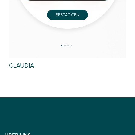
BESTÄTIGEN
CLAUDIA
RU