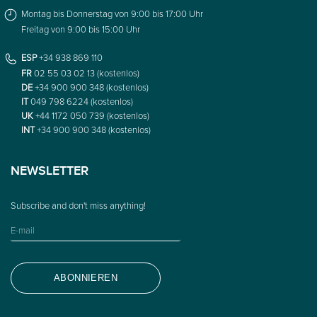
Montag bis Donnerstag von 9:00 bis 17:00 Uhr
Freitag von 9:00 bis 15:00 Uhr
ESP
+34 938 869 110
FR
02 55 03 02 13 (kostenlos)
DE
+34 900 900 348 (kostenlos)
IT
049 798 6224 (kostenlos)
UK
+44 1172 050 739 (kostenlos)
INT
+34 900 900 348 (kostenlos)
NEWSLETTER