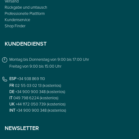
Versand
Rückgabe und umtausch
Professionelle Plattform
Kundenservice
Shop Finder
KUNDENDIENST
Montag bis Donnerstag von 9:00 bis 17:00 Uhr
Freitag von 9:00 bis 15:00 Uhr
ESP
+34 938 869 110
FR
02 55 03 02 13 (kostenlos)
DE
+34 900 900 348 (kostenlos)
IT
049 798 6224 (kostenlos)
UK
+44 1172 050 739 (kostenlos)
INT
+34 900 900 348 (kostenlos)
NEWSLETTER