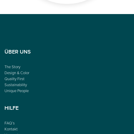
ÜBER UNS
The Story
Design & Color
Quality First
Sustainability
Unique People
HILFE
FAQ’s
Kontakt