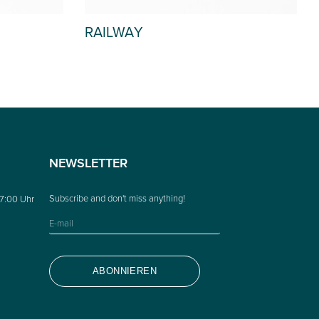
RAILWAY
NEWSLETTER
17:00 Uhr