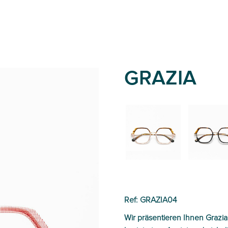
GRAZIA
02
01
Ref: GRAZIA04
Wir präsentieren Ihnen Grazia