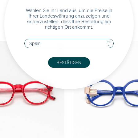
Wählen Sie Ihr Land aus, um die Preise in
Ihrer Landeswährung anzuzeigen und
sicherzustellen, dass Ihre Bestellung am
richtigen Ort ankommt.
BESTÄTIGEN