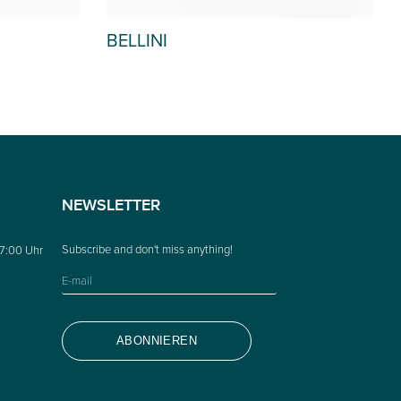
ACOSTA55
NEWSLETTER
17:00 Uhr