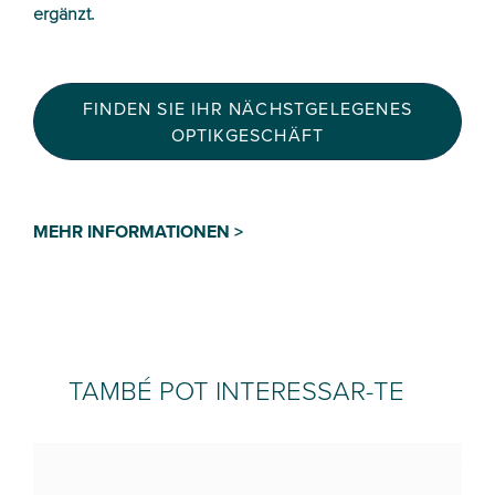
ergänzt.
FINDEN SIE IHR NÄCHSTGELEGENES
OPTIKGESCHÄFT
MEHR INFORMATIONEN >
TAMBÉ POT INTERESSAR-TE