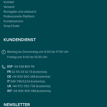
Kontakt
Versand
Rückgabe und umtausch
Professionelle Plattform
Kundenservice
Shop Finder
KUNDENDIENST
Montag bis Donnerstag von 9:00 bis 17:00 Uhr
Freitag von 9:00 bis 15:00 Uhr
ESP
+34 938 869 110
FR
02 55 03 02 13 (kostenlos)
DE
+34 900 900 348 (kostenlos)
IT
049 798 6224 (kostenlos)
UK
+44 1172 050 739 (kostenlos)
INT
+34 900 900 348 (kostenlos)
NEWSLETTER