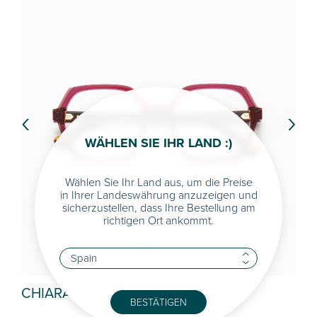
‹
›
WÄHLEN SIE IHR LAND :)
Wählen Sie Ihr Land aus, um die Preise
in Ihrer Landeswährung anzuzeigen und
sicherzustellen, dass Ihre Bestellung am
richtigen Ort ankommt.
ISABEL
BESTÄTIGEN