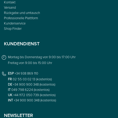
Kontakt
Versand
Rückgabe und umtausch
Professionelle Plattform
Kundenservice
Shop Finder
KUNDENDIENST
Montag bis Donnerstag von 9:00 bis 17:00 Uhr
Freitag von 9:00 bis 15:00 Uhr
ESP
+34 938 869 110
FR
02 55 03 02 13 (kostenlos)
DE
+34 900 900 348 (kostenlos)
IT
049 798 6224 (kostenlos)
UK
+44 1172 050 739 (kostenlos)
INT
+34 900 900 348 (kostenlos)
NEWSLETTER