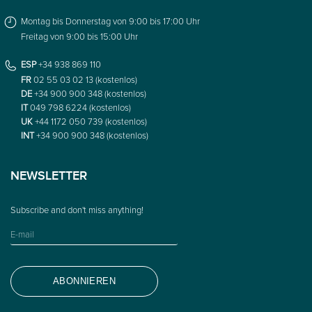
Montag bis Donnerstag von 9:00 bis 17:00 Uhr
Freitag von 9:00 bis 15:00 Uhr
ESP
+34 938 869 110
FR
02 55 03 02 13 (kostenlos)
DE
+34 900 900 348 (kostenlos)
IT
049 798 6224 (kostenlos)
UK
+44 1172 050 739 (kostenlos)
INT
+34 900 900 348 (kostenlos)
NEWSLETTER