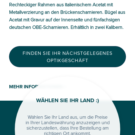
Rechteckiger Rahmen aus italienischem Acetat mit
Metallverzierung an den Brückenscharnieren. Bügel aus
Acetat mit Gravur auf der Innenseite und fünfachsigen
deutschen OBE-Scharnieren. Erhältlich in zwei Kalibern.
FINDEN SIE IHR NÄCHSTGELEGENES
OPTIKGESCHÄFT
MEHR INFORMATIONEN >
WÄHLEN SIE IHR LAND :)
Wählen Sie Ihr Land aus, um die Preise
in Ihrer Landeswährung anzuzeigen und
sicherzustellen, dass Ihre Bestellung am
richtigen Ort ankommt.