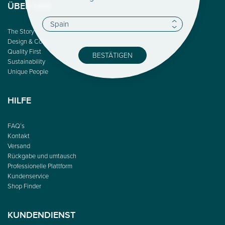
ÜBER UNS
The Story
Design & Color
Quality First
BESTÄTIGEN
Sustainability
Unique People
HILFE
FAQ’s
Kontakt
Versand
Rückgabe und umtausch
Professionelle Plattform
Kundenservice
Shop Finder
KUNDENDIENST