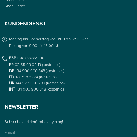
Shop Finder
KUNDENDIENST
Montag bis Donnerstag von 9:00 bis 17:00 Uhr
Freitag von 9:00 bis 15:00 Uhr
ESP
+34 938 869 110
FR
02 55 03 02 13 (kostenlos)
DE
+34 900 900 348 (kostenlos)
IT
049 798 6224 (kostenlos)
UK
+44 1172 050 739 (kostenlos)
INT
+34 900 900 348 (kostenlos)
NEWSLETTER