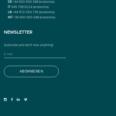
DE
+34 900 900 348 (kostenlos)
IT
049 798 6224 (kostenlos)
UK
+44 1172 050 739 (kostenlos)
INT
+34 900 900 348 (kostenlos)
NEWSLETTER