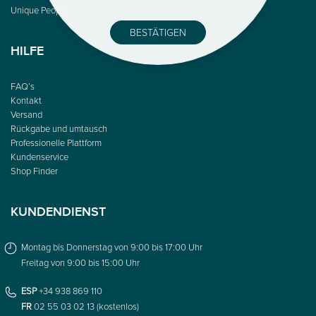
Unique People
BESTÄTIGEN
HILFE
FAQ’s
Kontakt
Versand
Rückgabe und umtausch
Professionelle Plattform
Kundenservice
Shop Finder
KUNDENDIENST
Montag bis Donnerstag von 9:00 bis 17:00 Uhr
Freitag von 9:00 bis 15:00 Uhr
ESP
+34 938 869 110
FR
02 55 03 02 13 (kostenlos)