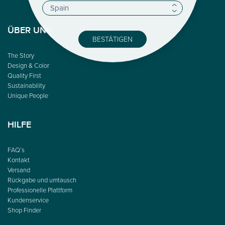
ÜBER UNS
BESTÄTIGEN
The Story
Design & Color
Quality First
Sustainability
Unique People
HILFE
FAQ’s
Kontakt
Versand
Rückgabe und umtausch
Professionelle Plattform
Kundenservice
Shop Finder