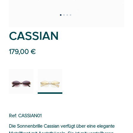
CASSIAN
179,00 €
02
01
Ref: CASSIAN01
Die Sonnenbrille Cassian verfügt über eine elegante