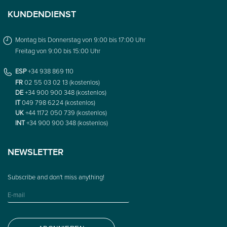
KUNDENDIENST
Montag bis Donnerstag von 9:00 bis 17:00 Uhr
Freitag von 9:00 bis 15:00 Uhr
ESP
+34 938 869 110
FR
02 55 03 02 13 (kostenlos)
DE
+34 900 900 348 (kostenlos)
IT
049 798 6224 (kostenlos)
UK
+44 1172 050 739 (kostenlos)
INT
+34 900 900 348 (kostenlos)
NEWSLETTER