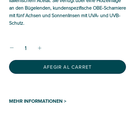
italienischem Acetat. Sie verfügt über eine Holzeinlage
an den Bügelenden, kundenspezifische OBE-Scharniere
mit fünf Achsen und Sonnenlinsen mit UVA- und UVB-
Schutz.
AFEGIR AL CARRET
MEHR INFORMATIONEN >