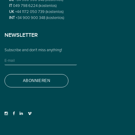
IT
049 798 6224 (kostenlos)
UK
+44 1172 050 739 (kostenlos)
INT
+34 900 900 348 (kostenlos)
NEWSLETTER