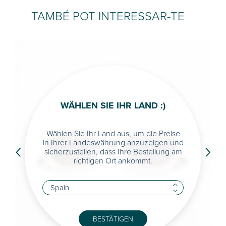
TAMBÉ POT INTERESSAR-TE
WÄHLEN SIE IHR LAND :)
Wählen Sie Ihr Land aus, um die Preise
‹
›
in Ihrer Landeswährung anzuzeigen und
sicherzustellen, dass Ihre Bestellung am
richtigen Ort ankommt.
BESTÄTIGEN