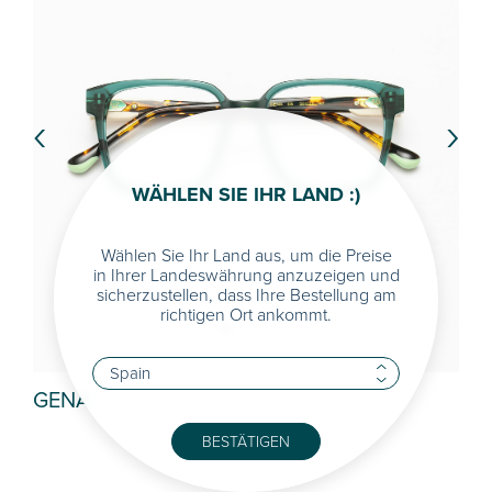
‹
›
WÄHLEN SIE IHR LAND :)
Wählen Sie Ihr Land aus, um die Preise
in Ihrer Landeswährung anzuzeigen und
sicherzustellen, dass Ihre Bestellung am
richtigen Ort ankommt.
GENA
MI
BESTÄTIGEN