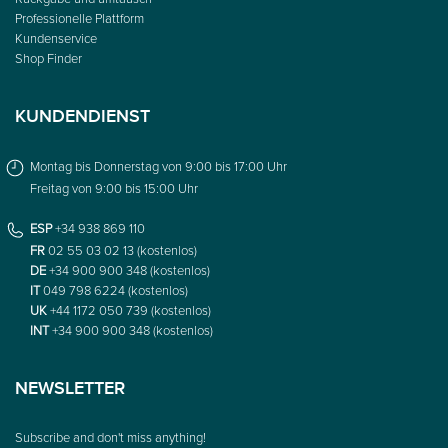
Professionelle Plattform
Kundenservice
Shop Finder
KUNDENDIENST
Montag bis Donnerstag von 9:00 bis 17:00 Uhr
Freitag von 9:00 bis 15:00 Uhr
ESP
+34 938 869 110
FR
02 55 03 02 13 (kostenlos)
DE
+34 900 900 348 (kostenlos)
IT
049 798 6224 (kostenlos)
UK
+44 1172 050 739 (kostenlos)
INT
+34 900 900 348 (kostenlos)
NEWSLETTER