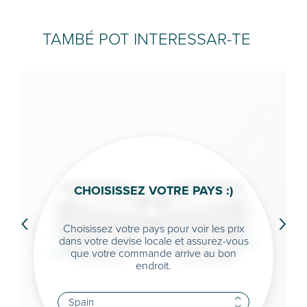
TAMBÉ POT INTERESSAR-TE
CHOISISSEZ VOTRE PAYS :)
‹
›
Choisissez votre pays pour voir les prix
dans votre devise locale et assurez-vous
que votre commande arrive au bon
endroit.