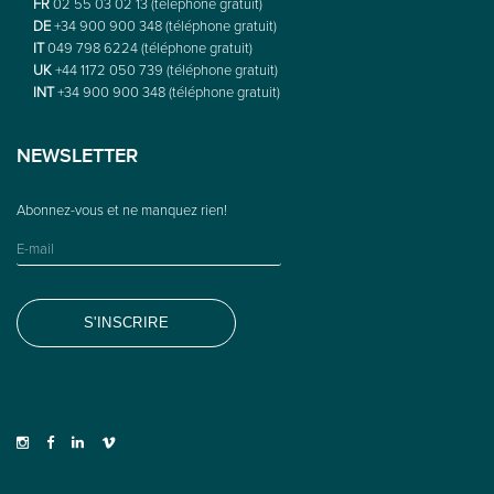
FR
02 55 03 02 13 (téléphone gratuit)
DE
+34 900 900 348 (téléphone gratuit)
IT
049 798 6224 (téléphone gratuit)
UK
+44 1172 050 739 (téléphone gratuit)
INT
+34 900 900 348 (téléphone gratuit)
NEWSLETTER