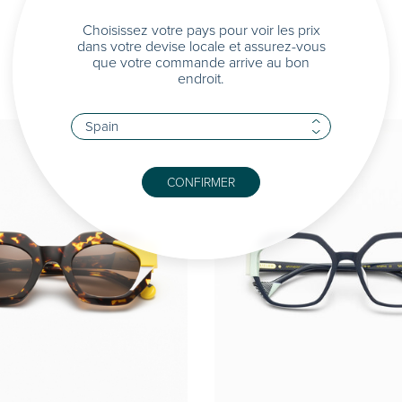
Choisissez votre pays pour voir les prix
dans votre devise locale et assurez-vous
que votre commande arrive au bon
endroit.
CONFIRMER