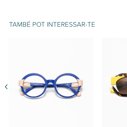
TAMBÉ POT INTERESSAR-TE
‹