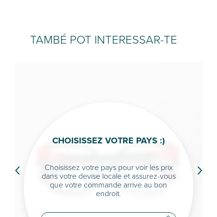
TAMBÉ POT INTERESSAR-TE
CHOISISSEZ VOTRE PAYS :)
‹
›
Choisissez votre pays pour voir les prix
dans votre devise locale et assurez-vous
que votre commande arrive au bon
endroit.