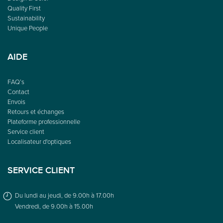
Quality First
Sustainability
Unique People
AIDE
FAQ’s
Contact
Envois
Retours et échanges
Plateforme professionnelle
Service client
Localisateur d'optiques
SERVICE CLIENT
Du lundi au jeudi, de 9.00h à 17.00h
Vendredi, de 9.00h à 15.00h