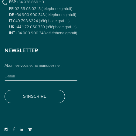
ESP
+34 938 869 110
FR
02 55 03 02 13 (téléphone gratuit)
DE
+34 900 900 348 (téléphone gratuit)
IT
049 798 6224 (téléphone gratuit)
UK
+44 1172 050 739 (téléphone gratuit)
INT
+34 900 900 348 (téléphone gratuit)
NEWSLETTER