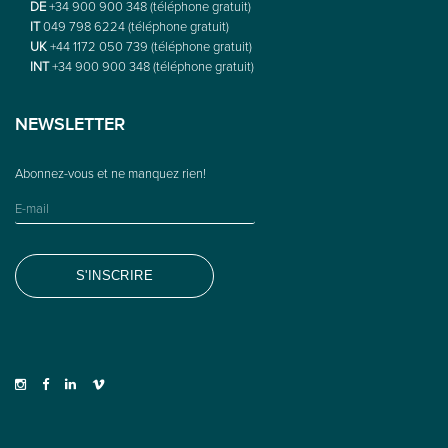
DE
+34 900 900 348 (téléphone gratuit)
IT
049 798 6224 (téléphone gratuit)
UK
+44 1172 050 739 (téléphone gratuit)
INT
+34 900 900 348 (téléphone gratuit)
NEWSLETTER